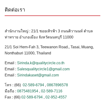
ติดต่อเรา
สำนักงานใหญ่ : 21/1 ซอยเหิรฟ้า 3 ถนนติวานนท์ ตำบล
ท่าทราย อำเภอเมือง จังหวัดนนทบุรี 11000
21/1 Soi Hern-Fah 3, Teewanon Road., Tasai, Muang,
Nonthaburi 11000, Thailand
Email :
Sirinda.k@qualitycircle.co.th
Email :
Salesqualitycircle1@gmail.com
Email :
Sirindakaset@gmail.com
โทร : (66)
02-589-6794
,
0867896578
มือถือ :
0875481954
,
02-589-7116
Fax : (66)
02-589-6794
,
02-952-4557