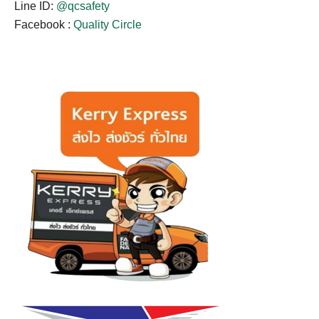
Line ID:
@qcsafety
Facebook :
Quality Circle