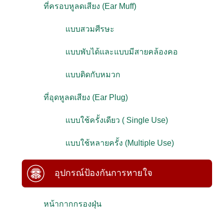
ที่ครอบหูลดเสียง (Ear Muff)
แบบสวมศีรษะ
แบบพับได้และแบบมีสายคล้องคอ
แบบติดกับหมวก
ที่อุดหูลดเสียง (Ear Plug)
แบบใช้ครั้งเดียว ( Single Use)
แบบใช้หลายครั้ง (Multiple Use)
อุปกรณ์ป้องกันการหายใจ
หน้ากากกรองฝุ่น