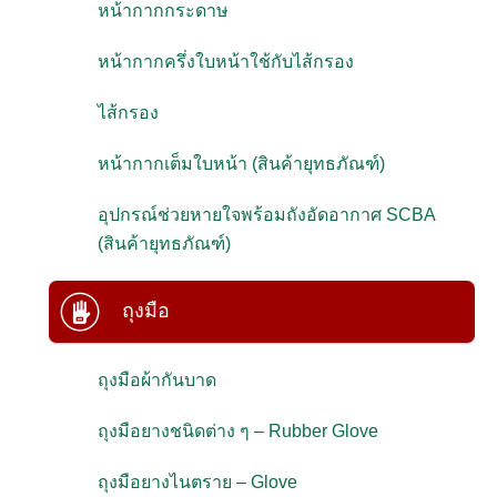
หน้ากากกระดาษ
หน้ากากครึ่งใบหน้าใช้กับไส้กรอง
ไส้กรอง
หน้ากากเต็มใบหน้า (สินค้ายุทธภัณฑ์)
อุปกรณ์ช่วยหายใจพร้อมถังอัดอากาศ SCBA
(สินค้ายุทธภัณฑ์)
ถุงมือ
ถุงมือผ้ากันบาด
ถุงมือยางชนิดต่าง ๆ – Rubber Glove
ถุงมือยางไนตราย – Glove