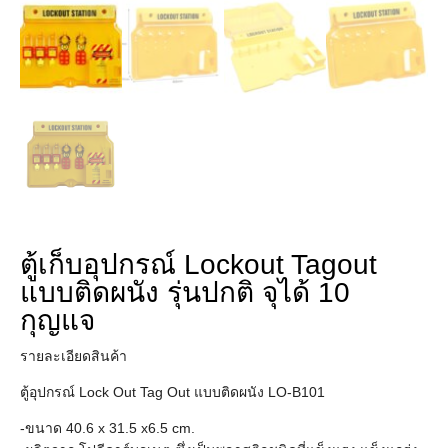
ตู้เก็บอุปกรณ์ Lockout Tagout
แบบติดผนัง รุ่นปกติ จุได้ 10
กุญแจ
รายละเอียดสินค้า
ตู้อุปกรณ์ Lock Out Tag Out แบบติดผนัง LO-B101
-ขนาด 40.6 x 31.5 x6.5 cm.