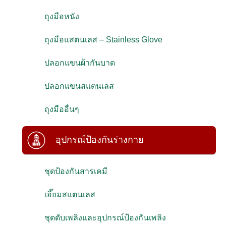
ถุงมือหนัง
ถุงมือแสตนเลส – Stainless Glove
ปลอกแขนผ้ากันบาด
ปลอกแขนสแตนเลส
ถุงมืออื่นๆ
อุปกรณ์ป้องกันร่างกาย
ชุดป้องกันสารเคมี
เอี๊ยมสแตนเลส
ชุดดับเพลิงและอุปกรณ์ป้องกันเพลิง