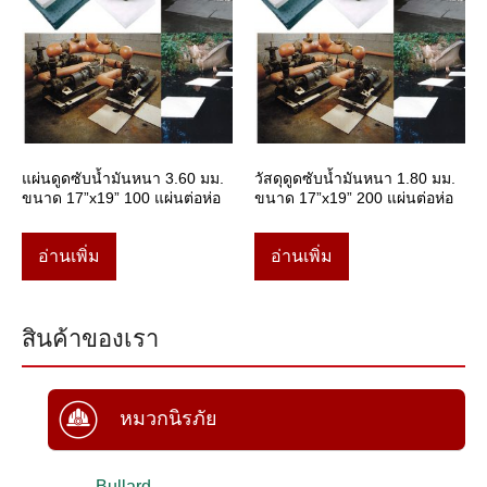
แผ่นดูดซับน้ำมันหนา 3.60 มม.
วัสดุดูดซับน้ำมันหนา 1.80 มม.
ขนาด 17”x19” 100 แผ่นต่อห่อ
ขนาด 17”x19” 200 แผ่นต่อห่อ
อ่านเพิ่ม
อ่านเพิ่ม
สินค้าของเรา
หมวกนิรภัย
Bullard