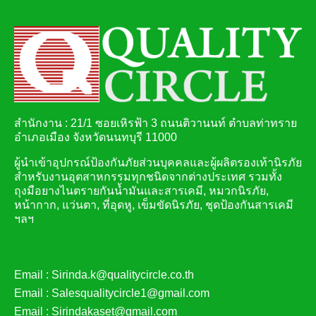
สำนักงาน : 21/1 ซอยเหิรฟ้า 3 ถนนติวานนท์ ตำบลท่าทราย
อำเภอเมือง จังหวัดนนทบุรี 11000
ผู้นำเข้าอุปกรณ์ป้องกันภัยส่วนบุคคลและผู้ผลิตรองเท้านิรภัย
สำหรับงานอุตสาหกรรมทุกชนิดจากต่างประเทศ รวมทั้ง
ถุงมือยางไนตรายกันน้ำมันและสารเคมี, หมวกนิรภัย,
หน้ากาก, แว่นตา, ที่อุดหู, เข็มขัดนิรภัย, ชุดป้องกันสารเคมี
ฯลฯ
Email :
Sirinda.k@qualitycircle.co.th
Email :
Salesqualitycircle1@gmail.com
Email :
Sirindakaset@gmail.com